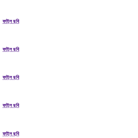
ফাইল ছবি
ফাইল ছবি
ফাইল ছবি
ফাইল ছবি
ফাইল ছবি