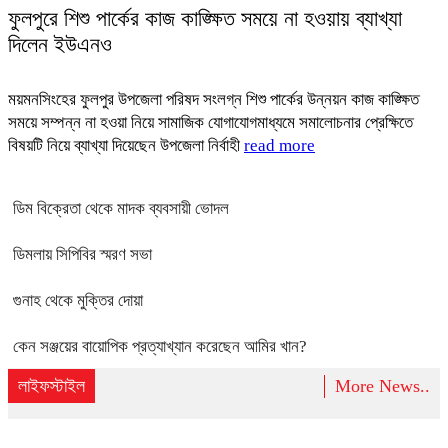
ফুলপুরে শিশু পার্কের কাজ কাঙ্ক্ষিত সময়ে না হওয়ায় ব্যাখ্যা
দিলেন ইউএনও
ময়মনসিংহের ফুলপুর উপজেলা পরিষদ সংলগ্ন শিশু পার্কের উন্নয়ন কাজ কাঙ্ক্ষিত
সময়ে সম্পন্ন না হওয়া নিয়ে সামাজিক যোগাযোগমাধ্যমে সমালোচনার প্রেক্ষিতে
বিষয়টি নিয়ে ব্যাখ্যা দিয়েছেন উপজেলা নির্বাহী
read more
ডিম বিক্রেতা থেকে মাদক ব্যবসায়ী ভোদল
ডিমলায় সিপিবির স্মরণ সভা
গুনাহ থেকে মুক্তির দোয়া
কেন সঞ্জয়ের বায়োপিক প্রত্যাখ্যান করেছেন আমির খান?
লাইফস্টাইল
More News..