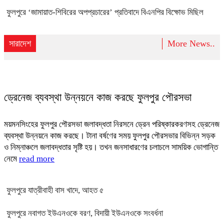
ফুলপুরে ‘জামায়াত-শিবিরের অপপ্রচারের’ প্রতিবাদে বিএনপির বিক্ষোভ মিছিল
সারাদেশ
More News..
ড্রেনেজ ব্যবস্থা উন্নয়নে কাজ করছে ফুলপুর পৌরসভা
ময়মনসিংহের ফুলপুর পৌরসভা জলাবদ্ধতা নিরসনে ড্রেন পরিষ্কারকরণসহ ড্রেনেজ
ব্যবস্থা উন্নয়নে কাজ করছে। টানা বর্ষণের সময় ফুলপুর পৌরসভার বিভিন্ন সড়ক
ও নিম্নাঞ্চলে জলাবদ্ধতার সৃষ্টি হয়। তখন জনসাধারণের চলাচলে সাময়িক ভোগান্তি
নেমে
read more
ফুলপুরে যাত্রীবাহী বাস খাদে, আহত ৫
ফুলপুরে নবাগত ইউএনওকে বরণ, বিদায়ী ইউএনওকে সংবর্ধনা