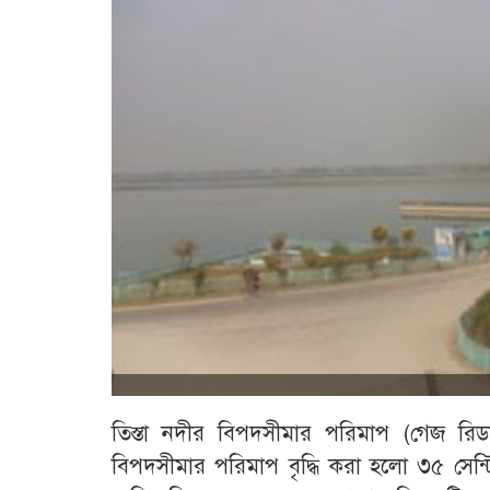
তিস্তা নদীর বিপদসীমার পরিমাপ (গেজ রি
বিপদসীমার পরিমাপ বৃদ্ধি করা হলো ৩৫ সেন্টি