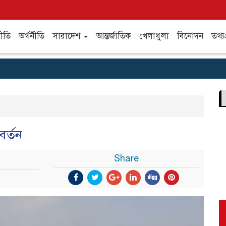
ীতি
অর্থনীতি
সারাদেশ
আন্তর্জাতিক
খেলাধুলা
বিনোদন
তথ্যপ
বর্তন
Share