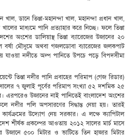
 খাল, ডানে তিস্তা-মহানন্দা খাল, মহানন্দা প্রধান খাল,
খালের মাধ্যমে পানি প্রত্যাহার করে নিচ্ছে। ফলে তিস্তা
লাদেশের অংশের ডালিয়াস্থ তিস্তা ব্যারেজের উজানের ২০
 বর্ষা মৌসুমে অথবা গজলডোবা ব্যারেজের জলকপাট
য়ে যাওয়া নদীতে অল্প পানিতে উপচে পড়ে বিপদসীমা
পয়েন্টে তিস্তা নদীর পানি প্রবাহের পরিমাপ (গেজ রিডার)
৭ সালের ৭ জুলাই পূর্বের পরিমাপ সংখ্যা ৫২ দশমিক ২৫
করে। এরপরেও উজানের নাই পানিতেই বাংলাদেশ অংশের
কলে নদীর পলি অপসারণের সিদ্ধান্ত নেয়া হয়। তারই
 কার্যক্রমের উদ্যোগ নেয় সরকার। এ লক্ষে ক্যাপিটাল
দেশ শীর্ষক প্রকল্পের আওতায় ২০১২ সালের মার্চ মাসে
েজের উজানে ৫০০ মিটার ও ভাটিতে তিন হাজার মিটার