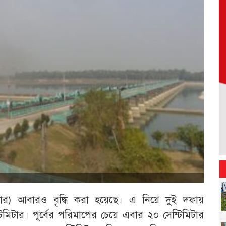
ডার) আবারও বৃদ্ধি করা হয়েছে। এ নিয়ে দুই দফায়
মিটার। পূর্বের পরিমাপের চেয়ে এবার ২০ সেন্টিমিটার