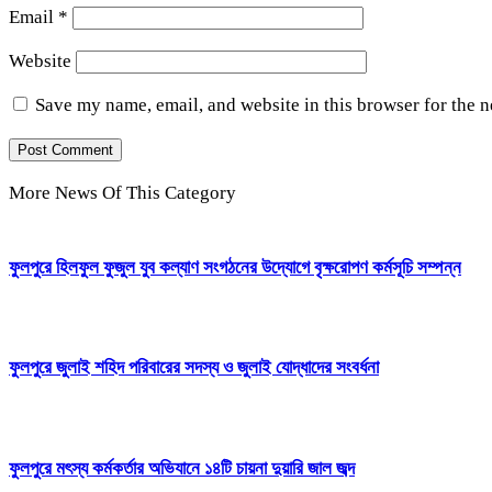
Email
*
Website
Save my name, email, and website in this browser for the 
More News Of This Category
ফুলপুরে হিলফুল ফুজুল যুব কল্যাণ সংগঠনের উদ্যোগে বৃক্ষরোপণ কর্মসূচি সম্পন্ন
ফুলপুরে জুলাই শহিদ পরিবারের সদস্য ও জুলাই যোদ্ধাদের সংবর্ধনা
ফুলপুরে মৎস্য কর্মকর্তার অভিযানে ১৪টি চায়না দুয়ারি জাল জব্দ