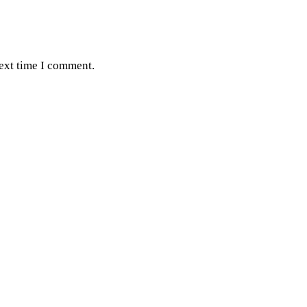
next time I comment.