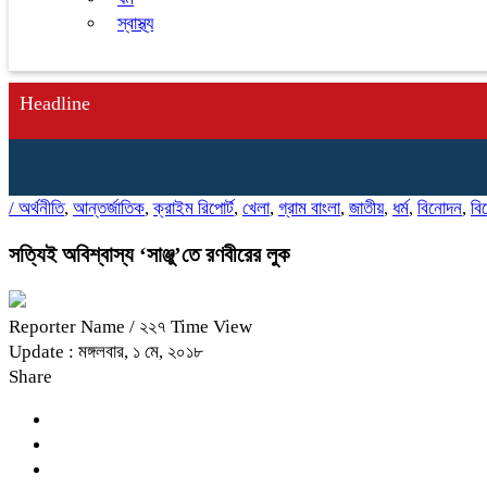
স্বাস্থ্য
Headline
/
অর্থনীতি
,
আন্তর্জাতিক
,
ক্রাইম রিপোর্ট
,
খেলা
,
গ্রাম বাংলা
,
জাতীয়
,
ধর্ম
,
বিনোদন
,
বি
সত্যিই অবিশ্বাস্য ‘সাঞ্জু’তে রণবীরের লুক
Reporter Name
/ ২২৭ Time View
Update : মঙ্গলবার, ১ মে, ২০১৮
Share