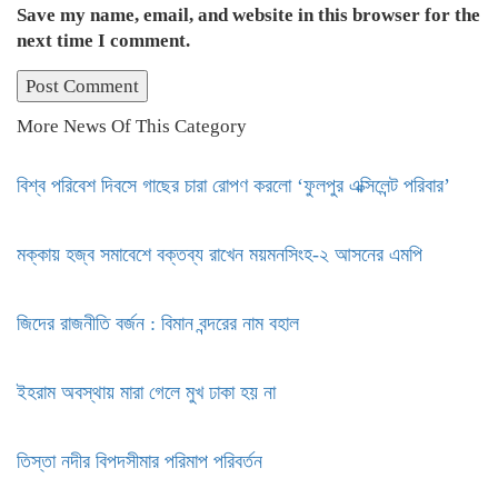
Save my name, email, and website in this browser for the
next time I comment.
More News Of This Category
বিশ্ব পরিবেশ দিবসে গাছের চারা রোপণ করলো ‘ফুলপুর এক্সিলেন্ট পরিবার’
মক্কায় হজ্ব সমাবেশে বক্তব্য রাখেন ময়মনসিংহ-২ আসনের এমপি
জিদের রাজনীতি বর্জন : বিমান বন্দরের নাম বহাল
ইহরাম অবস্থায় মারা গেলে মুখ ঢাকা হয় না
তিস্তা নদীর বিপদসীমার পরিমাপ পরিবর্তন