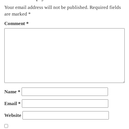
Your email address will not be published.
Required fields
are marked
*
Comment
*
Name
*
Email
*
Website