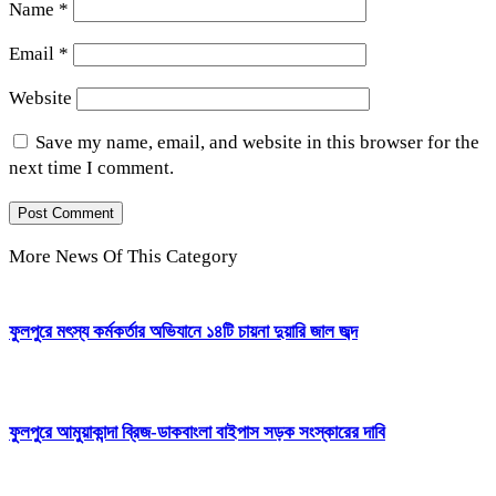
Name
*
Email
*
Website
Save my name, email, and website in this browser for the
next time I comment.
More News Of This Category
ফুলপুরে মৎস্য কর্মকর্তার অভিযানে ১৪টি চায়না দুয়ারি জাল জব্দ
ফুলপুরে আমুয়াকান্দা ব্রিজ-ডাকবাংলা বাইপাস সড়ক সংস্কারের দাবি