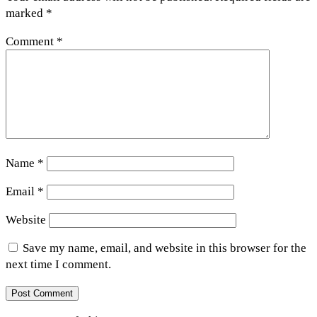
marked
*
Comment
*
Name
*
Email
*
Website
Save my name, email, and website in this browser for the
next time I comment.