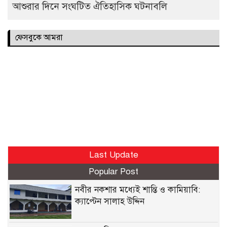
আশুরার দিনে সংঘটিত ঐতিহাসিক ঘটনাবলি
ফেসবুকে আমরা
Last Update
Popular Post
নবীর নকশার মধ্যেই শান্তি ও কামিয়াবি:
ক্যাপ্টেন সালাহ উদ্দিন