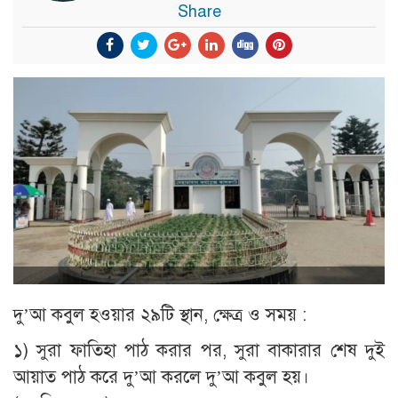
Share
দু’আ কবুল হওয়ার ২৯টি স্থান, ক্ষেত্র ও সময় :
১) সুরা ফাতিহা পাঠ করার পর, সুরা বাকারার শেষ দুই
আয়াত পাঠ করে দু’আ করলে দু’আ কবুল হয়।