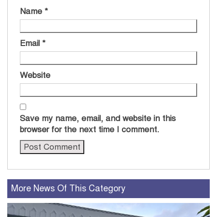
Name
*
Email
*
Website
Save my name, email, and website in this
browser for the next time I comment.
More News Of This Category