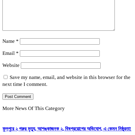
Name
*
Email
*
Website
Save my name, email, and website in this browser for the
next time I comment.
More News Of This Category
ফুলপুরে ২ গরুর মৃত্যু, আশঙ্কাজনক ২, বিষপ্রয়োগের অভিযোগ, এ কেমন নিষ্ঠুরতা!