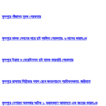
ফুলপুরে গাঁজাসহ যুবক গ্রেফতার
ফুলপুরে মাদক সেবনের দায়ে দুই ব্যক্তি গ্রেফতার, ৬ মাসের কারাদণ্ড
ফুলপুরে ইয়াবা ও হেরোইনসহ দুই মাদক কারবারি গ্রেফতার
ফুলপুরে রাস্তায় সিলিন্ডার গ্যাস রেখে জনচলাচলে প্রতিবন্ধকতা, জরিমানা
ফুলপুরে নেশারত অবস্থায় আটক ১, ভ্রাম্যমাণ আদালতে এক বছরের কারাদণ্ড