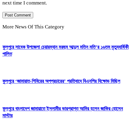
next time I comment.
More News Of This Category
ফুলপুরে সাবেক উপজেলা চেয়ারম্যান মরহুম আব্দুল মতিন মতি’র ১৬তম মৃত্যুবার্ষিকী
পালিত
ফুলপুরে ‘জামায়াত-শিবিরের অপপ্রচারের’ প্রতিবাদে বিএনপির বিক্ষোভ মিছিল
ফুলপুরে বাংলাদেশ জামায়াতে ইসলামীর ভারপ্রাপ্ত আমির হলেন জাকির হোসেন
মাস্টার