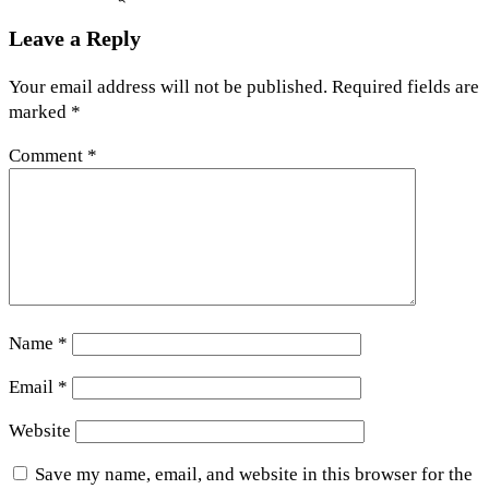
Leave a Reply
Your email address will not be published.
Required fields are
marked
*
Comment
*
Name
*
Email
*
Website
Save my name, email, and website in this browser for the