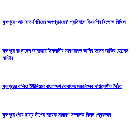
ফুলপুরে ‘জামায়াত-শিবিরের অপপ্রচারের’ প্রতিবাদে বিএনপির বিক্ষোভ মিছিল
ফুলপুরে বাংলাদেশ জামায়াতে ইসলামীর ভারপ্রাপ্ত আমির হলেন জাকির হোসেন
মাস্টার
ফুলপুরের বালিয়া ইউনিয়নে বাংলাদেশ খেলাফত মজলিসের দায়িত্বশীল বৈঠক
ফুলপুরে পৌর ছাত্র লীগের সাবেক সাধারণ সম্পাদক মিলন গ্রেফতার