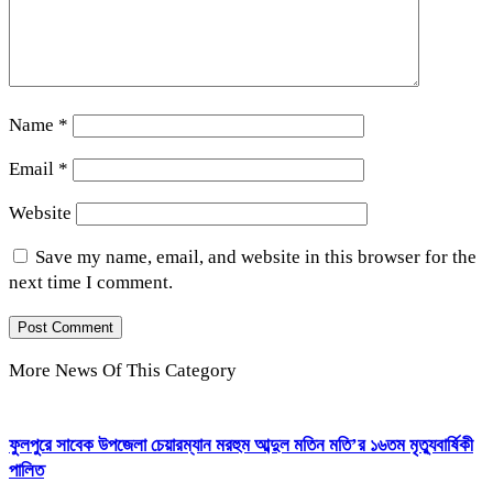
Name
*
Email
*
Website
Save my name, email, and website in this browser for the
next time I comment.
More News Of This Category
ফুলপুরে সাবেক উপজেলা চেয়ারম্যান মরহুম আব্দুল মতিন মতি’র ১৬তম মৃত্যুবার্ষিকী
পালিত