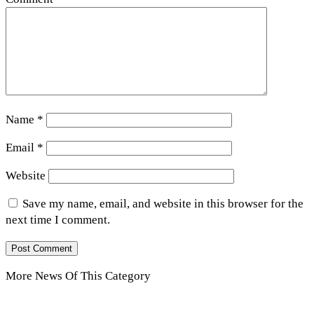
Name
*
Email
*
Website
Save my name, email, and website in this browser for the
next time I comment.
More News Of This Category