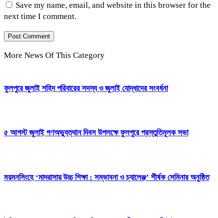
Save my name, email, and website in this browser for the
next time I comment.
More News Of This Category
ফুলপুরে জুলাই শহিদ পরিবারের সদস্য ও জুলাই যোদ্ধাদের সংবর্ধনা
৫ আগস্ট জুলাই গণঅভ্যুত্থান দিবস উপলক্ষে ফুলপুরে প্রস্তুতিমূলক সভা
ময়মনসিংহে ‘মাদরাসায় উচ্চ শিক্ষা : সম্ভাবনা ও চ্যালেঞ্জ’ শীর্ষক সেমিনার অনুষ্ঠিত