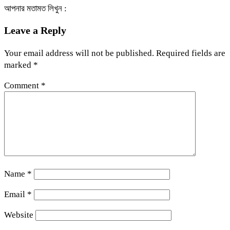
আপনার মতামত লিখুন :
Leave a Reply
Your email address will not be published.
Required fields are
marked
*
Comment
*
Name
*
Email
*
Website