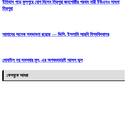
ইতিহাস গড়ে ফুলপুরে যোগ দিলেন ত্রিপুরা জনগোষ্ঠীর প্রথম নারী ইউএনও সাধনা
ত্রিপুরা
আমাদের অনেক সম্ভাবনা রয়েছে — ভিসি, ইসলামি আরবি বিশ্ববিদ্যালয়
মোবাইল নয় সমস্যার মূল, এর অপব্যবহারই আসল ভুল
ফেসবুকে আমরা