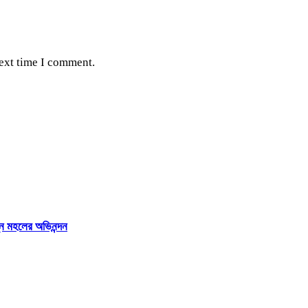
next time I comment.
ন্ন মহলের অভিনন্দন