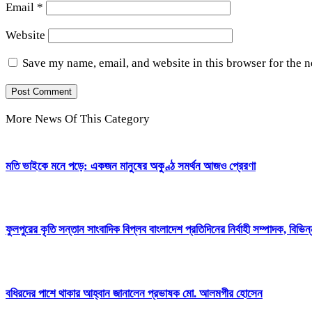
Email
*
Website
Save my name, email, and website in this browser for the 
More News Of This Category
মতি ভাইকে মনে পড়ে: একজন মানুষের অকুণ্ঠ সমর্থন আজও প্রেরণা
ফুলপুরের কৃতি সন্তান সাংবাদিক বিপ্লব বাংলাদেশ প্রতিদিনের নির্বাহী সম্পাদক, বিভি
বধিরদের পাশে থাকার আহ্বান জানালেন প্রভাষক মো. আলমগীর হোসেন