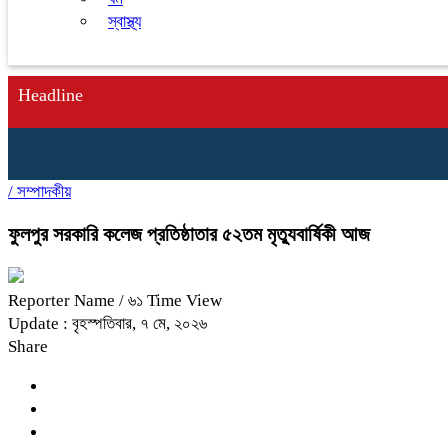
স্বাস্থ্য
Headline
/
সম্পাদকীয়
ফুলপুর সরকারি কলেজ প্রতিষ্ঠাতার ৫২তম মৃত্যুবার্ষিকী আজ
Reporter Name
/ ৬১ Time View
Update : বৃহস্পতিবার, ৭ মে, ২০২৬
Share