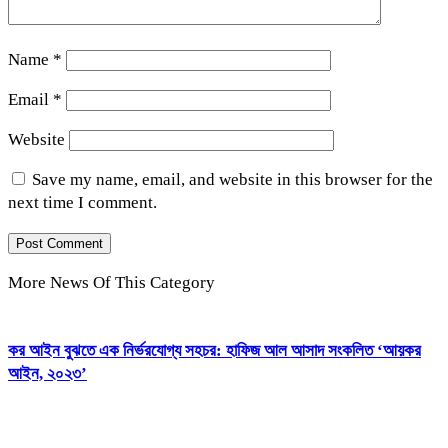
Name
*
Email
*
Website
Save my name, email, and website in this browser for the
next time I comment.
More News Of This Category
কর আইন বুঝতে এক নির্ভরযোগ্য সহচর: হাফিজ আল আসাদ সংকলিত ‘আয়কর
আইন, ২০২৩’