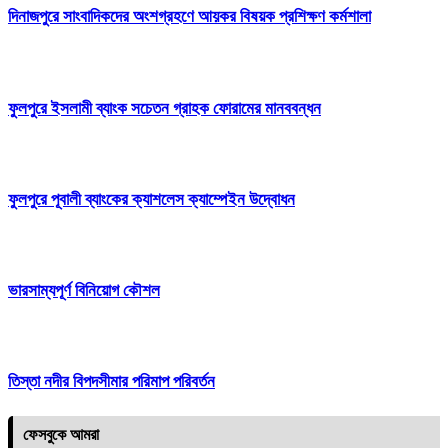
দিনাজপুরে সাংবাদিকদের অংশগ্রহণে আয়কর বিষয়ক প্রশিক্ষণ কর্মশালা
ফুলপুরে ইসলামী ব্যাংক সচেতন গ্রাহক ফোরামের মানববন্ধন
ফুলপুরে পূবালী ব্যাংকের ক্যাশলেস ক্যাম্পেইন উদ্বোধন
ভারসাম্যপূর্ণ বিনিয়োগ কৌশল
তিস্তা নদীর বিপদসীমার পরিমাপ পরিবর্তন
ফেসবুকে আমরা