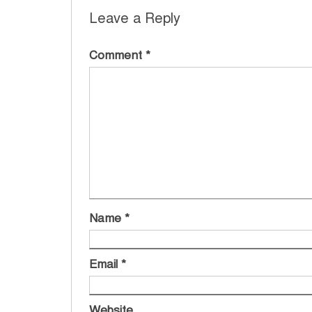
Leave a Reply
Comment
*
Name
*
Email
*
Website