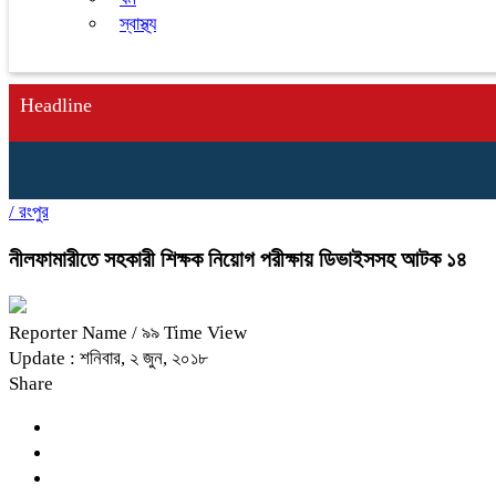
স্বাস্থ্য
Headline
/
রংপুর
নীলফামারীতে সহকারী শিক্ষক নিয়োগ পরীক্ষায় ডিভাইসসহ আটক ১৪
Reporter Name
/ ৯৯ Time View
Update : শনিবার, ২ জুন, ২০১৮
Share