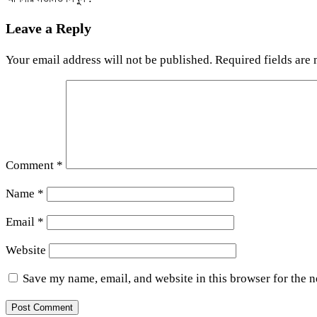
Leave a Reply
Your email address will not be published.
Required fields are
Comment
*
Name
*
Email
*
Website
Save my name, email, and website in this browser for the 