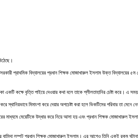
গ উঠেছে।
ড়া সরকারী প্রাথমিক বিদ্যালয়ের প্রধান শিক্ষক মোজাখারুল ইসলাম উক্ত বিদ্যালয়ের ৫ম শ
কা একটি কক্ষে বৃত্তি পাইয়ে দেওয়ার কথা বলে তাকে শ্লীলতাহানির চেষ্টা করে। এ সময়
করে স্থানিয়ভাবে মিমাংশা করে দেয়ার অপচেষ্টা করা হলে ভিকটিমের পরিবার তা মেনে ন
সারের মাধ্যমে মেয়েটিকে উদ্ধার করে নিয়ে আসা হয় এবং প্রধান শিক্ষক মোজাখারুল ইস
ার বাসিন্দা লম্পট প্রধান শিক্ষক মোজাখারুল ইসলাম। এর আগেও তিনি একই রকম ঘটান