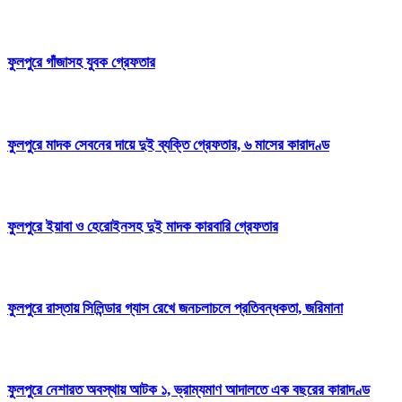
ফুলপুরে গাঁজাসহ যুবক গ্রেফতার
ফুলপুরে মাদক সেবনের দায়ে দুই ব্যক্তি গ্রেফতার, ৬ মাসের কারাদণ্ড
ফুলপুরে ইয়াবা ও হেরোইনসহ দুই মাদক কারবারি গ্রেফতার
ফুলপুরে রাস্তায় সিলিন্ডার গ্যাস রেখে জনচলাচলে প্রতিবন্ধকতা, জরিমানা
ফুলপুরে নেশারত অবস্থায় আটক ১, ভ্রাম্যমাণ আদালতে এক বছরের কারাদণ্ড