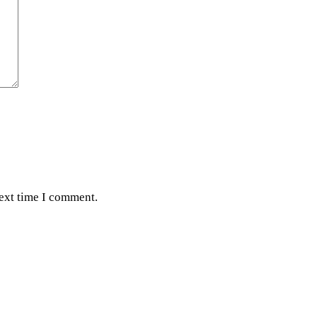
next time I comment.