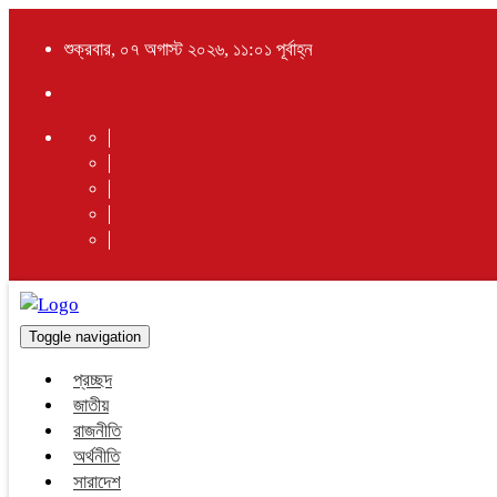
শুক্রবার, ০৭ অগাস্ট ২০২৬, ১১:০১ পূর্বাহ্ন
Toggle navigation
প্রচ্ছদ
জাতীয়
রাজনীতি
অর্থনীতি
সারাদেশ