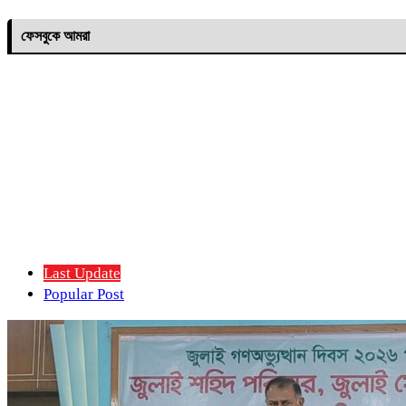
ফেসবুকে আমরা
Last Update
Popular Post