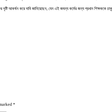
ষের দৃষ্টি আকর্ষন করে দাবি জানিয়েছেন, যেন এই জঘন্য কর্মের জন্য প্রধান শিক্ষককে চ
 marked
*