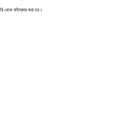
াকুরি থেকে বহিস্কার করা হয়।