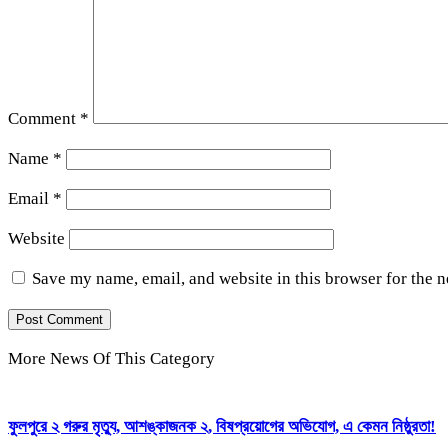
Comment
*
Name
*
Email
*
Website
Save my name, email, and website in this browser for the 
More News Of This Category
ফুলপুরে ২ গরুর মৃত্যু, আশঙ্কাজনক ২, বিষপ্রয়োগের অভিযোগ, এ কেমন নিষ্ঠুরতা!