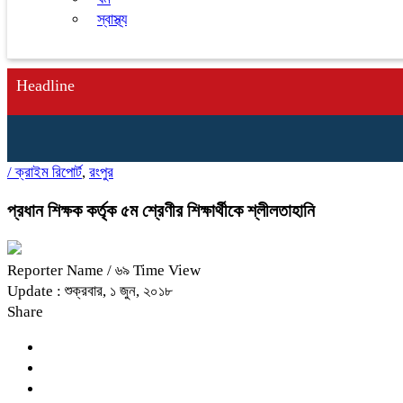
স্বাস্থ্য
Headline
/
ক্রাইম রিপোর্ট
,
রংপুর
প্রধান শিক্ষক কর্তৃক ৫ম শ্রেণীর শিক্ষার্থীকে শ্লীলতাহানি
Reporter Name
/ ৬৯ Time View
Update : শুক্রবার, ১ জুন, ২০১৮
Share