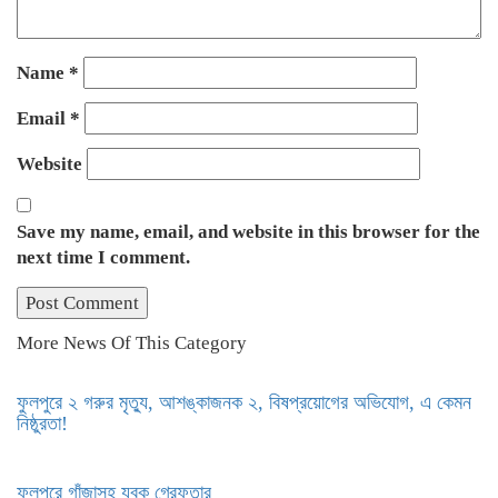
Name
*
Email
*
Website
Save my name, email, and website in this browser for the
next time I comment.
More News Of This Category
ফুলপুরে ২ গরুর মৃত্যু, আশঙ্কাজনক ২, বিষপ্রয়োগের অভিযোগ, এ কেমন
নিষ্ঠুরতা!
ফুলপুরে গাঁজাসহ যুবক গ্রেফতার