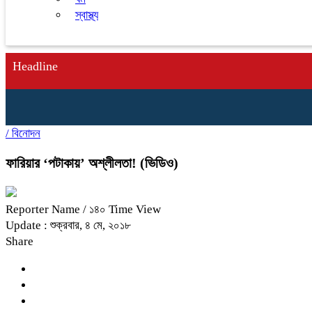
স্বাস্থ্য
Headline
/
বিনোদন
ফারিয়ার ‘পটাকায়’ অশ্লীলতা! (ভিডিও)
Reporter Name
/ ১৪০ Time View
Update : শুক্রবার, ৪ মে, ২০১৮
Share