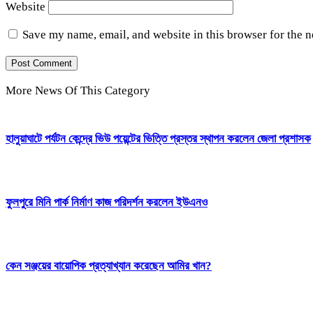
Website
Save my name, email, and website in this browser for the 
More News Of This Category
হালুয়াঘাটে পর্যটন কেন্দ্রে ভিউ পয়েন্টের ভিত্তি প্রস্তর স্থাপন করলেন জেলা প্রশাসক
ফুলপুরে মিনি পার্ক নির্মাণ কাজ পরিদর্শন করলেন ইউএনও
কেন সঞ্জয়ের বায়োপিক প্রত্যাখ্যান করেছেন আমির খান?