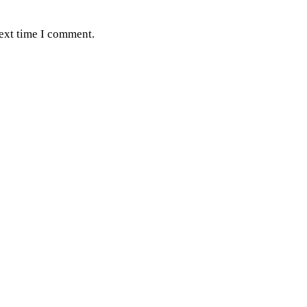
next time I comment.