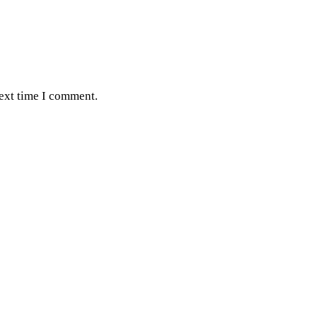
next time I comment.