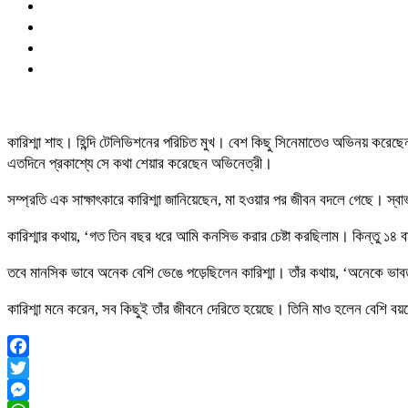
কারিশ্মা শাহ। হিন্দি টেলিভিশনের পরিচিত মুখ। বেশ কিছু সিনেমাতেও অভিনয় করেছেন 
এতদিনে প্রকাশ্যে সে কথা শেয়ার করেছেন অভিনেত্রী।
সম্প্রতি এক সাক্ষাৎকারে কারিশ্মা জানিয়েছেন, মা হওয়ার পর জীবন বদলে গেছে। স্বা
কারিশ্মার কথায়, ‘গত তিন বছর ধরে আমি কনসিভ করার চেষ্টা করছিলাম। কিন্তু ১৪
তবে মানসিক ভাবে অনেক বেশি ভেঙে পড়েছিলেন কারিশ্মা। তাঁর কথায়, ‘অনেকে ভাবত 
কারিশ্মা মনে করেন, সব কিছুই তাঁর জীবনে দেরিতে হয়েছে। তিনি মাও হলেন বেশি
Facebook
Twitter