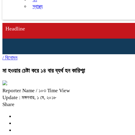
স্বাস্থ্য
Headline
/
বিনোদন
মা হওয়ার চেষ্টা করে ১৪ বার ব্যর্থ হন কারিশ্মা
Reporter Name
/ ১০৩ Time View
Update : মঙ্গলবার, ১ মে, ২০১৮
Share