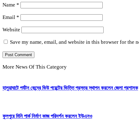
Name
*
Email
*
Website
Save my name, email, and website in this browser for the 
More News Of This Category
হালুয়াঘাটে পর্যটন কেন্দ্রে ভিউ পয়েন্টের ভিত্তি প্রস্তর স্থাপন করলেন জেলা প্রশাসক
ফুলপুরে মিনি পার্ক নির্মাণ কাজ পরিদর্শন করলেন ইউএনও