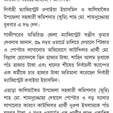
নির্বাহী ম্যাজিস্ট্রেট রুবাইয়া ইয়াসমিন ও কালিয়াকৈর
উপজেলা সহকারী কমিশনার (ভূমি) শাহ মো. শামসুজ্জোহা
বুধবার এ দণ্ড দেন।
গাজীপরের অতিরিক্ত জেলা ম্যাজিস্ট্রেট সঞ্জীব কুমার
দেবনাথ জানান, ৩৯ নম্বর ওয়ার্ডে চালিয়ে দেয়ালে স্টিকার
ও পোস্টার লাগানোর অভিযোগে কাউন্সিলর প্রার্থী মো.
বিল্লাল হোসেনকে তিন হাজার টাকা, শাহিন আলম মৃধাকে
পাঁচ হাজার টাকা এবং ধানের শীষের নির্বাচনী ক্যাম্পের
এক কর্মীকে চার হাজার টাকা জরিমানা করেছেন নির্বাহী
ম্যাজিস্ট্রেট রুবাইয়া ইয়াসমিন।
এছাড়া কালিয়াকৈর উপজেলা সহকারী কমিশনার (ভূমি)
শাহ মো. শামসুজ্জোহা দেয়ালে পোস্টার ও বড় ব্যানার
লাগানোর কারণে কাউন্সিলর প্রার্থী নুরুল ইসলামকে পাঁচ