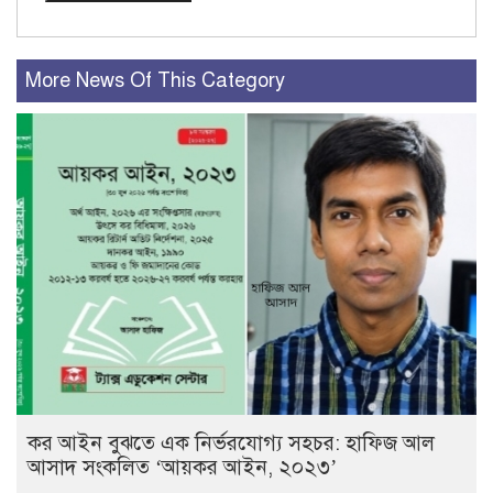
More News Of This Category
কর আইন বুঝতে এক নির্ভরযোগ্য সহচর: হাফিজ আল
আসাদ সংকলিত ‘আয়কর আইন, ২০২৩’