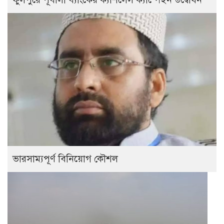
ভারসাম্যপূর্ণ বিনিয়োগ কৌশল