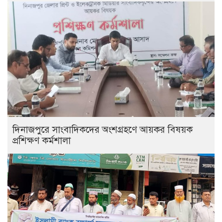
দিনাজপুরে সাংবাদিকদের অংশগ্রহণে আয়কর বিষয়ক
প্রশিক্ষণ কর্মশালা