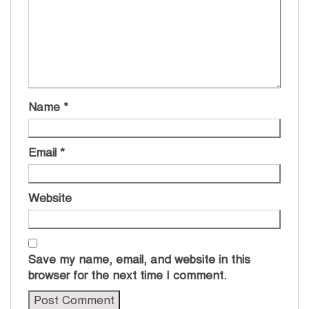
Name
*
Email
*
Website
Save my name, email, and website in this
browser for the next time I comment.