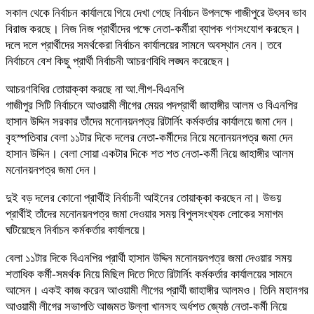
সকাল থেকে নির্বাচন কার্যালয়ে গিয়ে দেখা গেছে নির্বাচন উপলক্ষে গাজীপুরে উৎসব ভাব
বিরাজ করছে। নিজ নিজ প্রার্থীদের পক্ষে নেতা-কর্মীরা ব্যাপক গণসংযোগ করছেন।
দলে দলে প্রার্থীদের সমর্থকেরা নির্বাচন কার্যালয়ের সামনে অবস্থান নেন। তবে
নির্বাচনে বেশ কিছু প্রার্থী নির্বাচনী আচরণবিধি লঙ্ঘন করেছেন।
আচরণবিধির তোয়াক্কা করছে না আ.লীগ-বিএনপি
গাজীপুর সিটি নির্বাচনে আওয়ামী লীগের মেয়র পদপ্রার্থী জাহাঙ্গীর আলম ও বিএনপির
হাসান উদ্দিন সরকার তাঁদের মনোনয়নপত্র রিটার্নিং কর্মকর্তার কার্যালয়ে জমা দেন।
বৃহস্পতিবার বেলা ১১টার দিকে দলের নেতা-কর্মীদের নিয়ে মনোনয়নপত্র জমা দেন
হাসান উদ্দিন। বেলা সোয়া একটার দিকে শত শত নেতা-কর্মী নিয়ে জাহাঙ্গীর আলম
মনোনয়নপত্র জমা দেন।
দুই বড় দলের কোনো প্রার্থীই নির্বাচনী আইনের তোয়াক্কা করছেন না। উভয়
প্রার্থীই তাঁদের মনোনয়নপত্র জমা দেওয়ার সময় বিপুলসংখ্যক লোকের সমাগম
ঘটিয়েছেন নির্বাচন কর্মকর্তার কার্যালয়ে।
বেলা ১১টার দিকে বিএনপির প্রার্থী হাসান উদ্দিন মনোনয়নপত্র জমা দেওয়ার সময়
শতাধিক কর্মী-সমর্থক নিয়ে মিছিল দিতে দিতে রিটার্নিং কর্মকর্তার কার্যালয়ের সামনে
আসেন। একই কাজ করেন আওয়ামী লীগের প্রার্থী জাহাঙ্গীর আলমও। তিনি মহানগর
আওয়ামী লীগের সভাপতি আজমত উল্লা খানসহ অর্ধশত জ্যেষ্ঠ নেতা-কর্মী নিয়ে