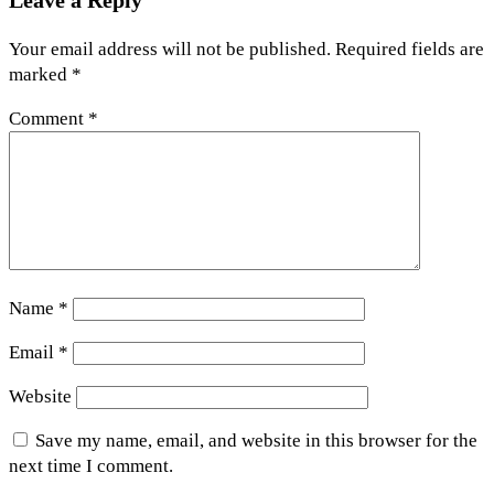
Your email address will not be published.
Required fields are
marked
*
Comment
*
Name
*
Email
*
Website
Save my name, email, and website in this browser for the
next time I comment.