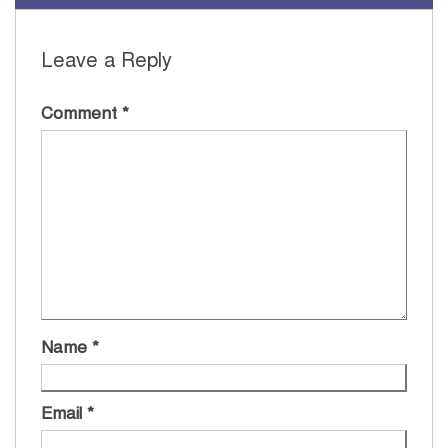
Leave a Reply
Comment
*
Name
*
Email
*