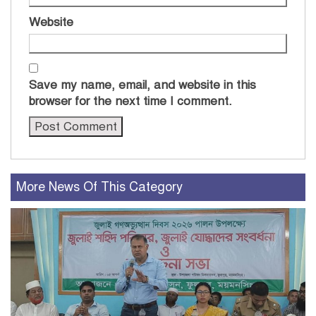
Website
Save my name, email, and website in this
browser for the next time I comment.
More News Of This Category