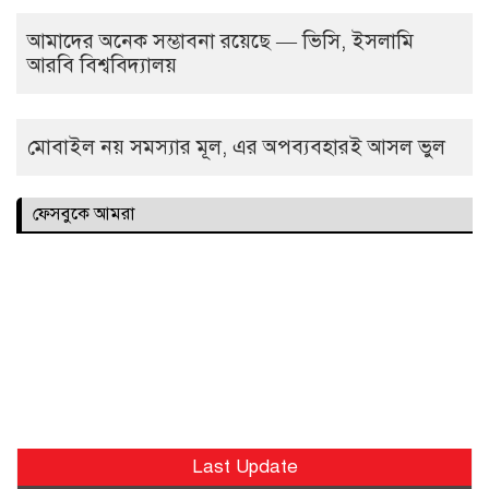
আমাদের অনেক সম্ভাবনা রয়েছে — ভিসি, ইসলামি
আরবি বিশ্ববিদ্যালয়
মোবাইল নয় সমস্যার মূল, এর অপব্যবহারই আসল ভুল
ফেসবুকে আমরা
Last Update