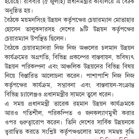
হয়েছে। রবিবার (৫ জুলাই) প্রধানমন্ত্রীর কার্যালয়ে এ বৈঠক
অনুষ্ঠিত হয়।
বৈঠকে ময়মনসিংহ উন্নয়ন কর্তৃপক্ষের চেয়ারম্যান মোতাহার
হোসেন তালুকদারসহ দেশের ৯টি উন্নয়ন কর্তৃপক্ষের
চেয়ারম্যান উপস্থিত ছিলেন।
বৈঠকে চেয়ারম্যানরা নিজ নিজ অঞ্চলের চলমান উন্নয়ন
কার্যক্রমের অগ্রগতি, বিভিন্ন প্রকল্পের বাস্তবায়ন, ভবিষ্যৎ
উন্নয়ন পরিকল্পনা এবং আঞ্চলিক উন্নয়নের বিভিন্ন বিষয়
নিয়ে বিস্তারিত আলোচনা করেন। পাশাপাশি নিজ নিজ
কর্তৃপক্ষের কার্যক্রম, সম্ভাবনা এবং বাস্তবায়ন-সংক্রান্ত
বিভিন্ন চ্যালেঞ্জও প্রধানমন্ত্রীর সামনে তুলে ধরেন।
এ সময় প্রধানমন্ত্রী তারেক রহমান উন্নয়ন কার্যক্রমকে
আরও গতিশীল, পরিকল্পিত ও জনকল্যাণমুখী করার
ওপর গুরুত্বারোপ করেন। তিনি দেশের সার্বিক উন্নয়নকে
ত্বরান্বিত করতে সংশ্লিষ্ট কর্তৃপক্ষগুলোর মধ্যে সমন্বয় বৃদ্ধি