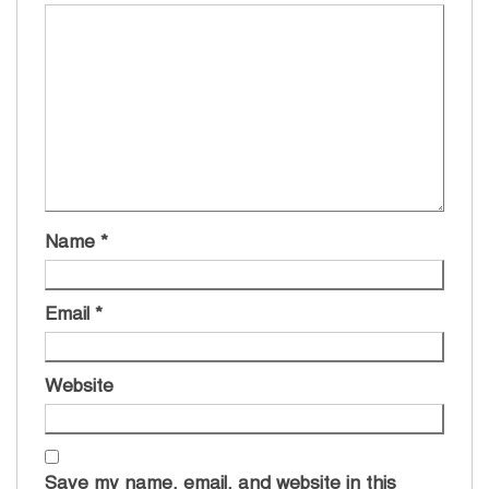
Name
*
Email
*
Website
Save my name, email, and website in this