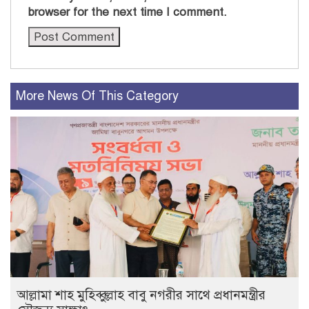
browser for the next time I comment.
More News Of This Category
আল্লামা শাহ মুহিব্বুল্লাহ বাবু নগরীর সাথে প্রধানমন্ত্রীর