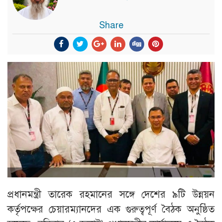
Share
প্রধানমন্ত্রী তারেক রহমানের সঙ্গে দেশের ৯টি উন্নয়ন
কর্তৃপক্ষের চেয়ারম্যানদের এক গুরুত্বপূর্ণ বৈঠক অনুষ্ঠিত