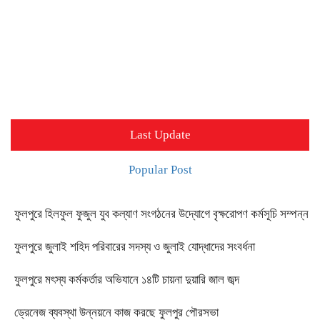
Last Update
Popular Post
ফুলপুরে হিলফুল ফুজুল যুব কল্যাণ সংগঠনের উদ্যোগে বৃক্ষরোপণ কর্মসূচি সম্পন্ন
ফুলপুরে জুলাই শহিদ পরিবারের সদস্য ও জুলাই যোদ্ধাদের সংবর্ধনা
ফুলপুরে মৎস্য কর্মকর্তার অভিযানে ১৪টি চায়না দুয়ারি জাল জব্দ
ড্রেনেজ ব্যবস্থা উন্নয়নে কাজ করছে ফুলপুর পৌরসভা