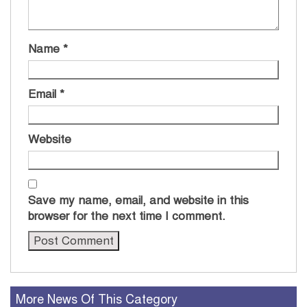
Name
*
Email
*
Website
Save my name, email, and website in this
browser for the next time I comment.
More News Of This Category