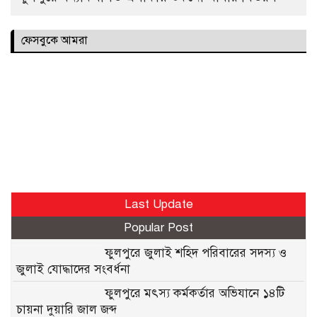
ফেসবুকে আমরা
Last Update
Popular Post
ফুলপুরে জুলাই শহিদ পরিবারের সদস্য ও
জুলাই যোদ্ধাদের সংবর্ধনা
ফুলপুরে মৎস্য কর্মকর্তার অভিযানে ১৪টি
চায়না দুয়ারি জাল জব্দ