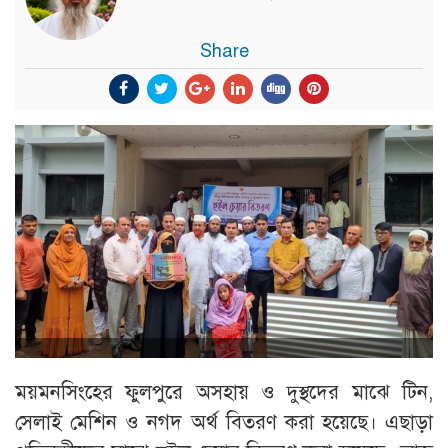
Share
ময়মনসিংহের ফুলপুরে অসহায় ও দুস্থদের মাঝে টিন,
সেলাই মেশিন ও নগদ অর্থ বিতরণ করা হয়েছে। এছাড়া