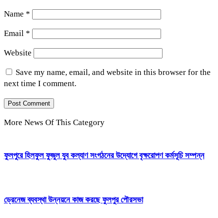
Name
*
Email
*
Website
Save my name, email, and website in this browser for the
next time I comment.
More News Of This Category
ফুলপুরে হিলফুল ফুজুল যুব কল্যাণ সংগঠনের উদ্যোগে বৃক্ষরোপণ কর্মসূচি সম্পন্ন
ড্রেনেজ ব্যবস্থা উন্নয়নে কাজ করছে ফুলপুর পৌরসভা