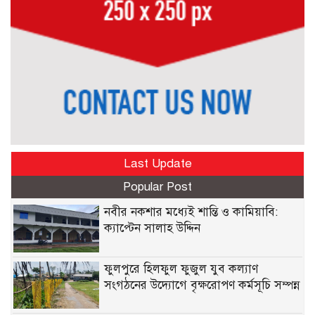
Last Update
Popular Post
নবীর নকশার মধ্যেই শান্তি ও কামিয়াবি:
ক্যাপ্টেন সালাহ উদ্দিন
ফুলপুরে হিলফুল ফুজুল যুব কল্যাণ
সংগঠনের উদ্যোগে বৃক্ষরোপণ কর্মসূচি সম্পন্ন