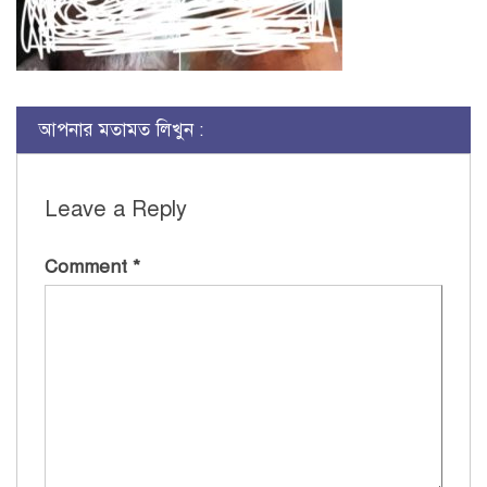
আপনার মতামত লিখুন :
Leave a Reply
Comment
*