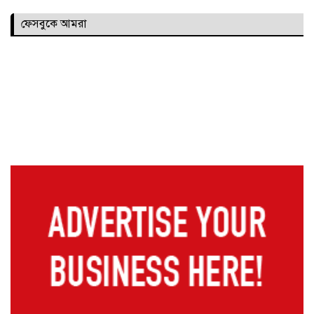
ফেসবুকে আমরা