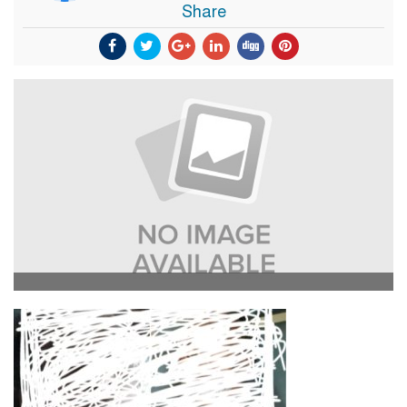
Share