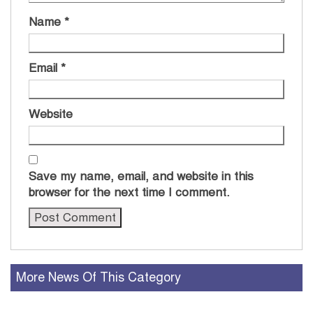
Name
*
Email
*
Website
Save my name, email, and website in this
browser for the next time I comment.
More News Of This Category