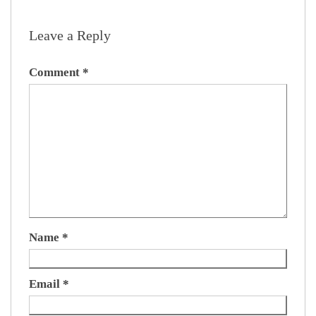
Leave a Reply
Comment
*
Name
*
Email
*