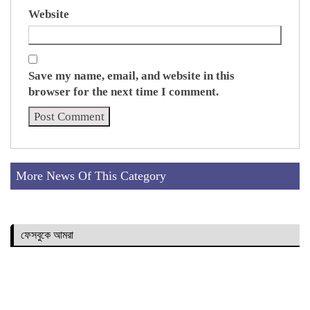
Website
Save my name, email, and website in this
browser for the next time I comment.
More News Of This Category
ফেসবুকে আমরা