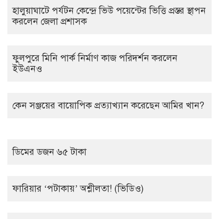
হালুয়াঘাটে পর্যটন কেন্দ্রে ভিউ পয়েন্টের ভিত্তি প্রস্তর স্থাপন
করলেন জেলা প্রশাসক
ফুলপুরে মিনি পার্ক নির্মাণ কাজ পরিদর্শন করলেন
ইউএনও
কেন সঞ্জয়ের বায়োপিক প্রত্যাখ্যান করেছেন আমির খান?
ডিমের ডজন ৬৫ টাকা
ফারিয়ার ‘পটাকায়’ অশ্লীলতা! (ভিডিও)