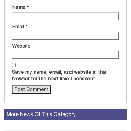
Name
*
Email
*
Website
Save my name, email, and website in this
browser for the next time I comment.
More News Of This Category