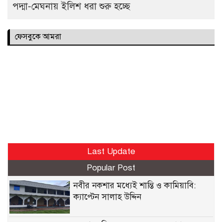
পদ্মা-মেঘনায় ইলিশ ধরা শুরু হচ্ছে
ফেসবুকে আমরা
Last Update
Popular Post
নবীর নকশার মধ্যেই শান্তি ও কামিয়াবি:
ক্যাপ্টেন সালাহ উদ্দিন