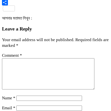
Viber
Share
আপনার মতামত লিখুন :
Leave a Reply
Your email address will not be published.
Required fields are
marked
*
Comment
*
Name
*
Email
*