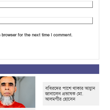
 browser for the next time I comment.
বধিরদের পাশে থাকার আহ্বান
জানালেন প্রভাষক মো.
আলমগীর হোসেন