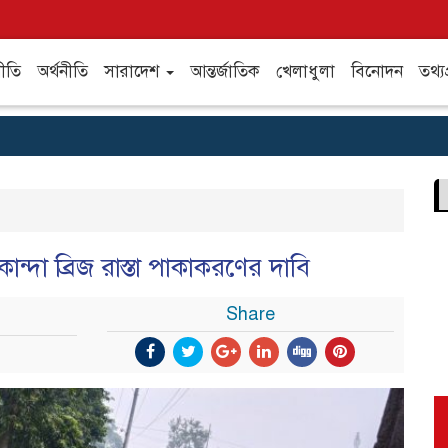
ীতি
অর্থনীতি
সারাদেশ
আন্তর্জাতিক
খেলাধুলা
বিনোদন
তথ্যপ
ন্দা ব্রিজ রাস্তা পাকাকরণের দাবি
Share