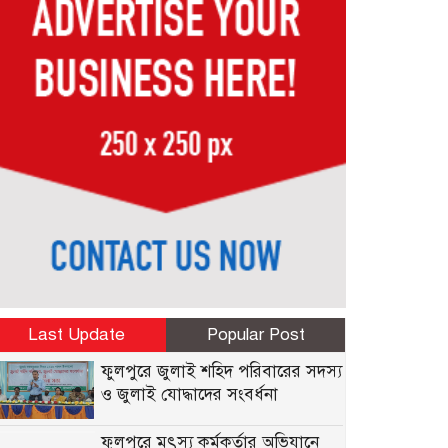
Last Update
Popular Post
ফুলপুরে জুলাই শহিদ পরিবারের সদস্য
ও জুলাই যোদ্ধাদের সংবর্ধনা
ফুলপুরে মৎস্য কর্মকর্তার অভিযানে