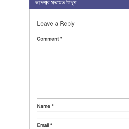
আপনার মতামত লিখুন :
Leave a Reply
Comment
*
Name
*
Email
*