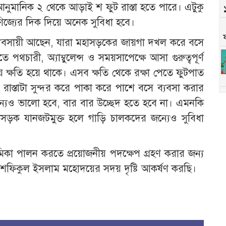
ানে আনুমানিক ২ থেকে আড়াই শ ফুট রাস্তা হতে পারে। এটুকু
ণিজ্যের দিক দিয়ে অনেক সুবিধা হবে।
 ব্যবসায়ী আছেন, যারা মহাসড়কের জায়গা দখল করে বসে
পথচারী, অ্যাম্বুলেন্স ও সময়সাপেক্ষে আসা গুরুত্বপূর্ণ
্ষতি হয়ে থাকে। এসব ক্ষতি থেকে রক্ষা পেতে ফুটপাত
ই রাস্তাটা সুন্দর করে পাকা করে পাশে বসে ব্যবসা করার
্যেও ভালো হবে, বার বার উচ্ছেদ হতে হবে না। এমনকি
াসড়ক যানজটমুক্ত হলে গাড়ি চালকদের জন্যেও সুবিধা
ভূমিকা পালন করতে প্রয়োজনীয় পদক্ষেপ গ্রহণ করার জন্য
 শফিকুল ইসলাম মহোদয়ের সদয় দৃষ্টি আকর্ষণ করছি।