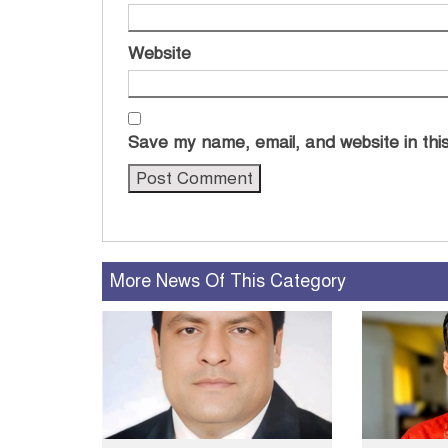
Website
Save my name, email, and website in this
More News Of This Category