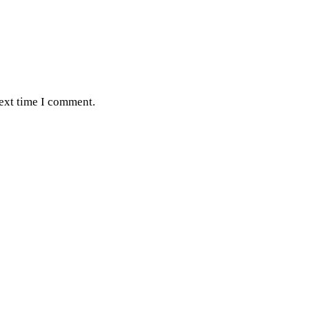
next time I comment.