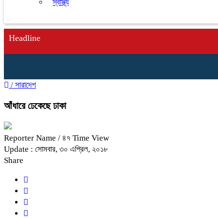
স্বাস্থ্য
Headline
/
সারাদেশ
আঁধারে ঢেকেছে ঢাকা
Reporter Name
/ ৪৭ Time View
Update : সোমবার, ৩০ এপ্রিল, ২০১৮
Share