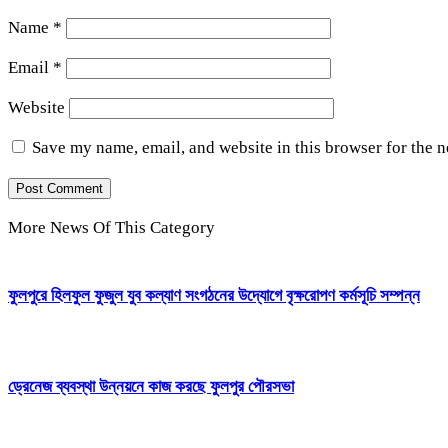
Name
*
Email
*
Website
Save my name, email, and website in this browser for the 
More News Of This Category
ফুলপুরে হিলফুল ফুজুল যুব কল্যাণ সংগঠনের উদ্যোগে বৃক্ষরোপণ কর্মসূচি সম্পন্ন
ড্রেনেজ ব্যবস্থা উন্নয়নে কাজ করছে ফুলপুর পৌরসভা