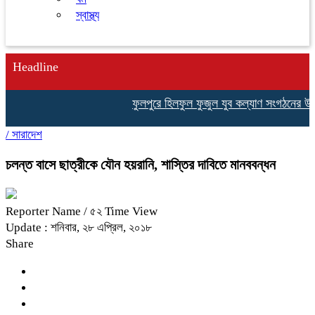
স্বাস্থ্য
Headline
ফুলপুরে হিলফুল ফুজুল যুব কল্যাণ সংগঠনের উদ্যোগে বৃ
/
সারাদেশ
চলন্ত বাসে ছাত্রীকে যৌন হয়রানি, শাস্তির দাবিতে মানববন্ধন
Reporter Name
/ ৫২ Time View
Update : শনিবার, ২৮ এপ্রিল, ২০১৮
Share