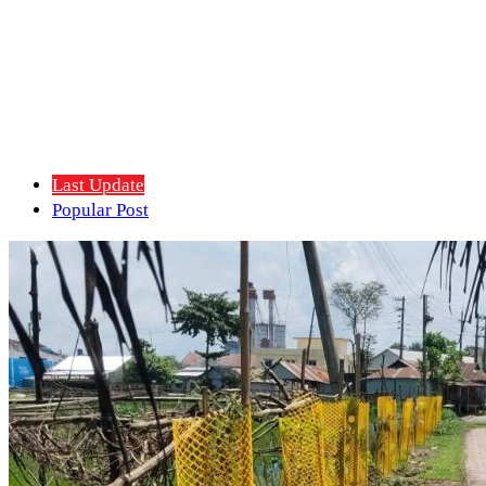
Last Update
Popular Post