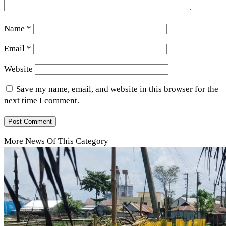
Name
*
Email
*
Website
Save my name, email, and website in this browser for the
next time I comment.
More News Of This Category