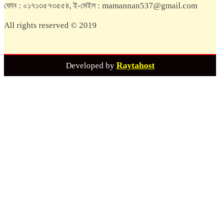
ফোন : ০১৭১৩৫৭৩৫৫৪, ই-মেইল : mamannan537@gmail.com
All rights reserved © 2019
Raytahost
Developed by