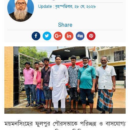
Update : বৃহস্পতিবার, ২৮ মে, ২০২৬
Share
ময়মনসিংহের ফুলপুর পৌরসভাকে পরিচ্ছন্ন ও বাসযোগ্য