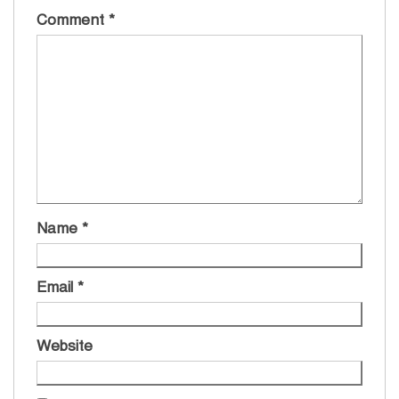
Comment
*
Name
*
Email
*
Website