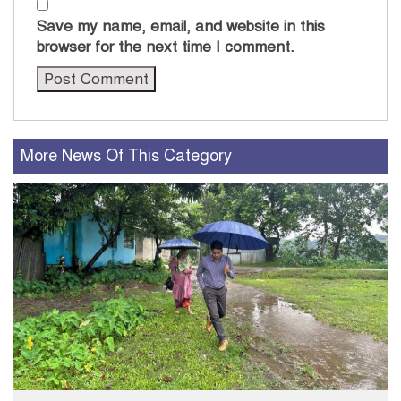
Save my name, email, and website in this
browser for the next time I comment.
More News Of This Category