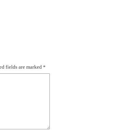
ed fields are marked
*