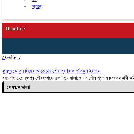
স্বাস্থ্য
Headline
/
Gallery
ফুলপুরকে ফুল দিয়ে সাজাতে চান পৌর প্রশাসক শফিকুল ইসলাম
ময়মনসিংহের ফুলপুর পৌরসভাকে ফুল দিয়ে সাজাতে চান পৌর প্রশাসক ও সহকারী কমিশ
ফেসবুকে আমরা