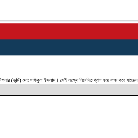
নার (ভূমি) মোঃ শফিকুল ইসলাম। সেই লক্ষ্যে নিবেদিত প্রাণ হয়ে কাজ করে যাচ্ছেন