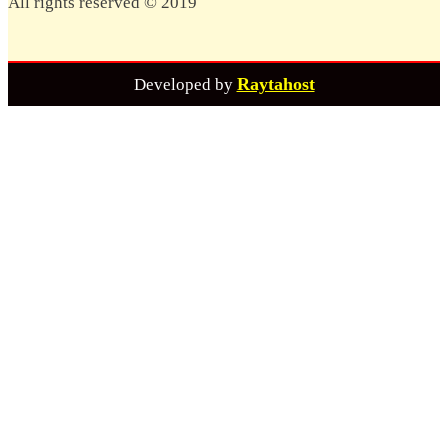
All rights reserved © 2019
Raytahost
Developed by