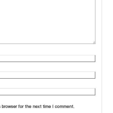
 browser for the next time I comment.