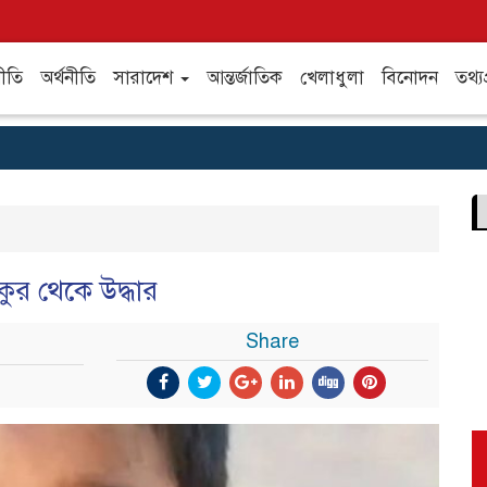
ীতি
অর্থনীতি
সারাদেশ
আন্তর্জাতিক
খেলাধুলা
বিনোদন
তথ্যপ
কুর থেকে উদ্ধার
Share