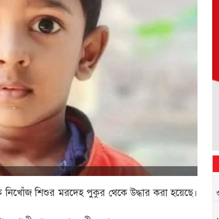
নিখোঁজ শিশুর মরদেহ পুকুর থেকে উদ্ধার করা হয়েছে।