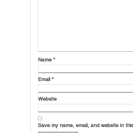
Name
*
Email
*
Website
Save my name, email, and website in this