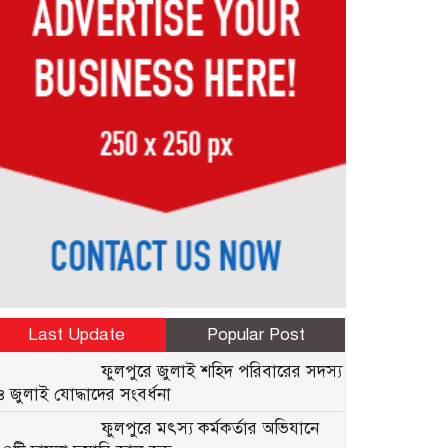
Last Update
Popular Post
ফুলপুরে জুলাই শহিদ পরিবারের সদস্য
ও জুলাই যোদ্ধাদের সংবর্ধনা
ফুলপুরে মৎস্য কর্মকর্তার অভিযানে