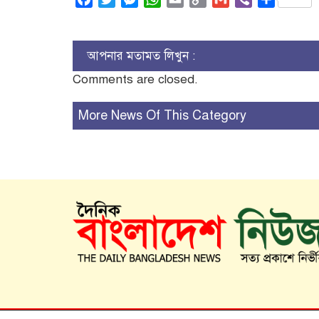
Link
আপনার মতামত লিখুন :
Comments are closed.
More News Of This Category